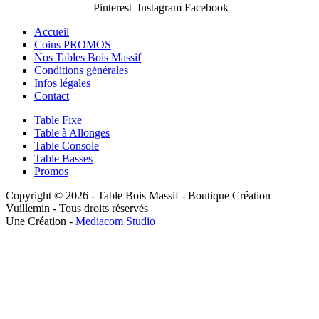
Pinterest Instagram Facebook
Accueil
Coins PROMOS
Nos Tables Bois Massif
Conditions générales
Infos légales
Contact
Table Fixe
Table à Allonges
Table Console
Table Basses
Promos
Copyright © 2026 - Table Bois Massif - Boutique Création
Vuillemin - Tous droits réservés
Une Création -
Mediacom Studio