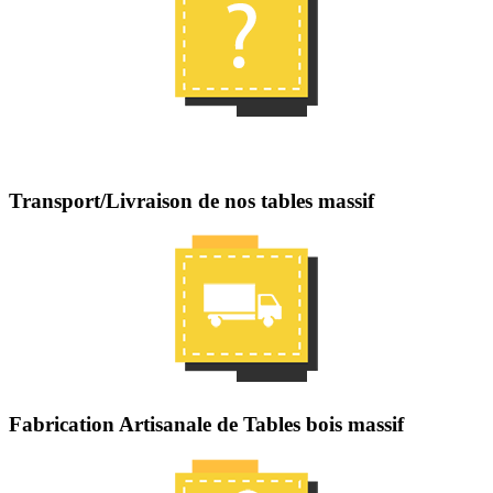
Transport/Livraison de nos tables massif
Fabrication Artisanale de Tables bois massif