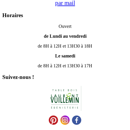
par mail
Horaires
Ouvert
de Lundi au vendredi
de 8H à 12H et 13H30 à 18H
Le samedi
de 8H à 12H et 13H30 à 17H
Suivez-nous !