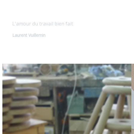
Qualité sur mesure
L'amour du travail bien fait
Laurent Vuillemin