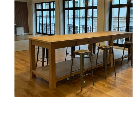
Bien choisir les