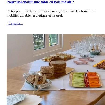
Pourquoi choisir une table en bois massif ?
Opter pour une table en bois massif, c’est faire le choix d’un
mobilier durable, esthétique et naturel.
La suite...