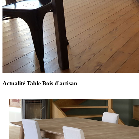
Actualité Table Bois d'artisan