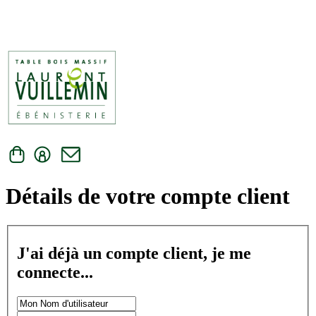
Détails de votre compte client
J'ai déjà un compte client, je me
connecte...